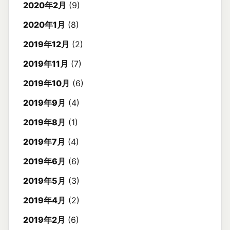
2020年2月
(9)
2020年1月
(8)
2019年12月
(2)
2019年11月
(7)
2019年10月
(6)
2019年9月
(4)
2019年8月
(1)
2019年7月
(4)
2019年6月
(6)
2019年5月
(3)
2019年4月
(2)
2019年2月
(6)