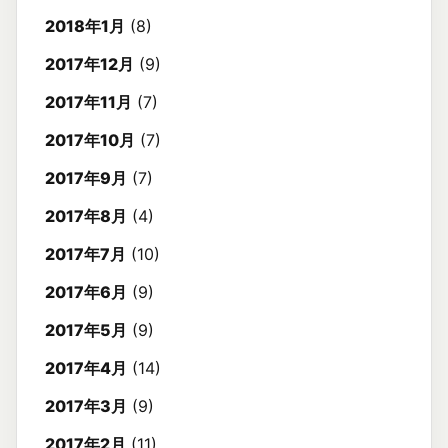
2018年1月
(8)
2017年12月
(9)
2017年11月
(7)
2017年10月
(7)
2017年9月
(7)
2017年8月
(4)
2017年7月
(10)
2017年6月
(9)
2017年5月
(9)
2017年4月
(14)
2017年3月
(9)
2017年2月
(11)