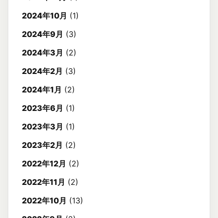
2024年10月
(1)
2024年9月
(3)
2024年3月
(2)
2024年2月
(3)
2024年1月
(2)
2023年6月
(1)
2023年3月
(1)
2023年2月
(2)
2022年12月
(2)
2022年11月
(2)
2022年10月
(13)