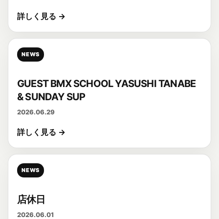
詳しく見る →
NEWS
GUEST BMX SCHOOL YASUSHI TANABE
& SUNDAY SUP
2026.06.29
詳しく見る →
NEWS
店休日
2026.06.01