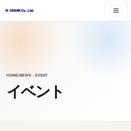
HOME
/
NEWS・EVENT
イベント