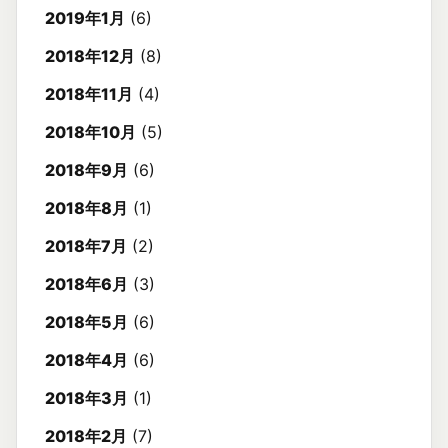
2019年1月
(6)
2018年12月
(8)
2018年11月
(4)
2018年10月
(5)
2018年9月
(6)
2018年8月
(1)
2018年7月
(2)
2018年6月
(3)
2018年5月
(6)
2018年4月
(6)
2018年3月
(1)
2018年2月
(7)