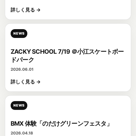
詳しく見る →
NEWS
ZACKY SCHOOL 7/19 ＠小江スケートボー
ドパーク
2026.06.01
詳しく見る →
NEWS
BMX 体験「のだけグリーンフェスタ」
2026.04.18