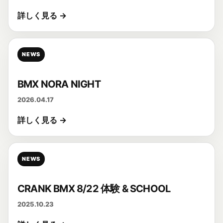
詳しく見る →
NEWS
BMX NORA NIGHT
2026.04.17
詳しく見る →
NEWS
CRANK BMX 8/22 体験 & SCHOOL
2025.10.23