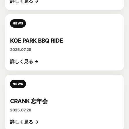
詳しく見る →
NEWS
KOE PARK BBQ RIDE
2025.07.28
詳しく見る →
NEWS
CRANK 忘年会
2025.07.28
詳しく見る →