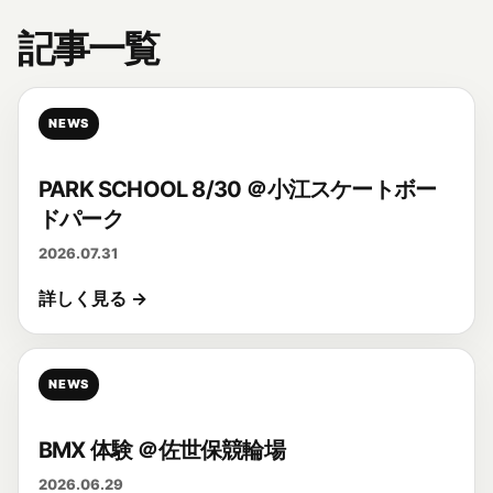
記事一覧
NEWS
PARK SCHOOL 8/30 ＠小江スケートボー
ドパーク
2026.07.31
詳しく見る →
NEWS
BMX 体験 ＠佐世保競輪場
2026.06.29