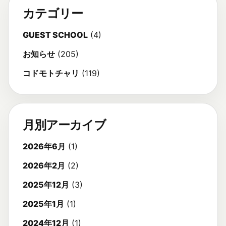
カテゴリー
GUEST SCHOOL
(4)
お知らせ
(205)
コドモトチャリ
(119)
月別アーカイブ
2026年6月
(1)
2026年2月
(2)
2025年12月
(3)
2025年1月
(1)
2024年12月
(1)