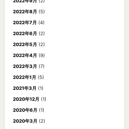
2022年9月
(2)
2022年8月
(5)
2022年7月
(4)
2022年6月
(2)
2022年5月
(2)
2022年4月
(9)
2022年3月
(7)
2022年1月
(5)
2021年3月
(1)
2020年12月
(1)
2020年6月
(1)
2020年3月
(2)