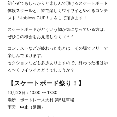
初心者でもしっかりと楽しんで頂けるスケートボード
体験スクールと、皆で楽しくワイワイとやれるコンテ
スト「Jobless CUP！」をして頂きます！
スケートボードがどういう物か気になっている方は、
ぜひこの機会をお見逃しなく（＾＾
コンテストなどが終わったあとは、その場でフリーで
楽しんで頂けます。
セクションなども多少ありますので、終わった後はゆ
る〜くワイワイとどうでしょうか？
【スケートボード祭り！】
10月23日：10:00 〜 17:30
場所：ボートレース大村 第5駐車場
雨天：中止（延期）