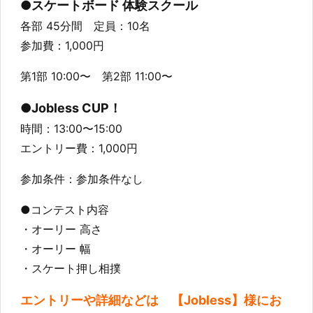
●スケートボード 体験スクール
各部 45分間 定員：10名
参加費：1,000円
第1部 10:00〜 第2部 11:00〜
●Jobless CUP！
時間：13:00〜15:00
エントリー費：1,000円
参加条件：参加条件なし
●コンテスト内容
・オーリー 高さ
・オーリー 幅
・スケート押し相撲
エントリーや詳細などは 【Jobless】様にお