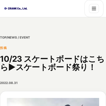
TOP
/
NEWS / EVENT
投稿
10/23 スケートボードはこち
ら▶スケートボード祭り！
2022.08.31