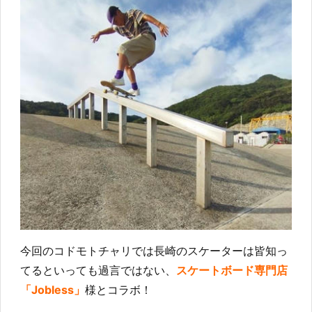
今回のコドモトチャリでは長崎のスケーターは皆知っ
てるといっても過言ではない、
スケートボード専門店
「Jobless」
様とコラボ！