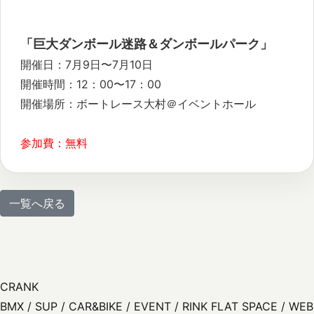
「巨大ダンボール迷路＆ダンボールパーク」
開催日：7月9日〜7月10日
開催時間：12：00〜17：00
開催場所：ボートレース大村＠イベントホール
参加費：無料
一覧へ戻る
CRANK
BMX / SUP / CAR&BIKE / EVENT / RINK FLAT SPACE / WEB