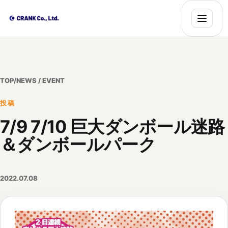
TOP
/
NEWS / EVENT
投稿
7/9 7/10 巨大ダンボール迷路
＆ダンボールパーク
2022.07.08