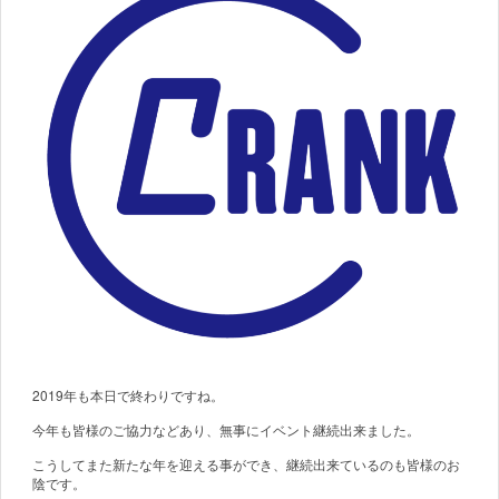
2019
年も本日で終わりですね。
今年も皆様のご協力などあり、無事にイベント継続出来ました。
こうしてまた新たな年を迎える事ができ、継続出来ているのも皆様のお
陰です。