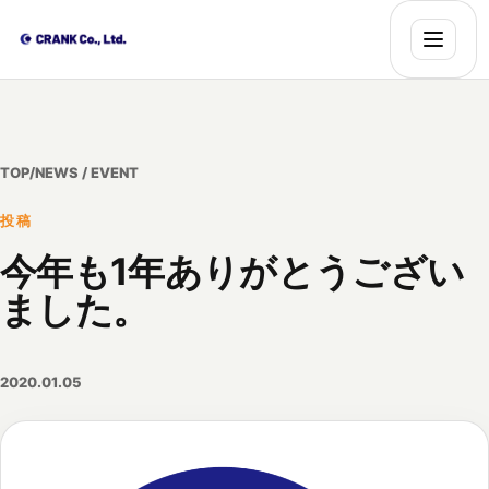
TOP
/
NEWS / EVENT
投稿
今年も1年ありがとうござい
ました。
2020.01.05