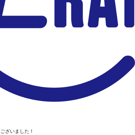
うございました！