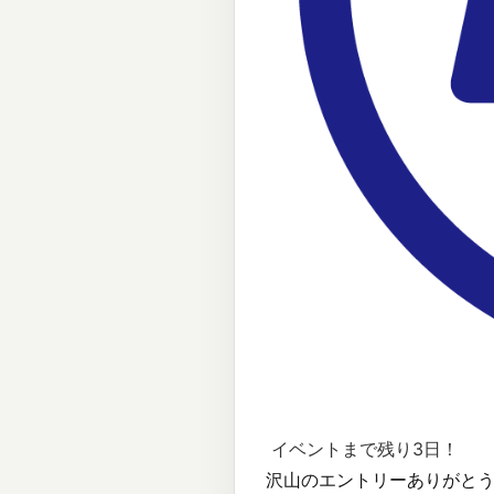
イベントまで残り3日！
沢山のエントリーありがと