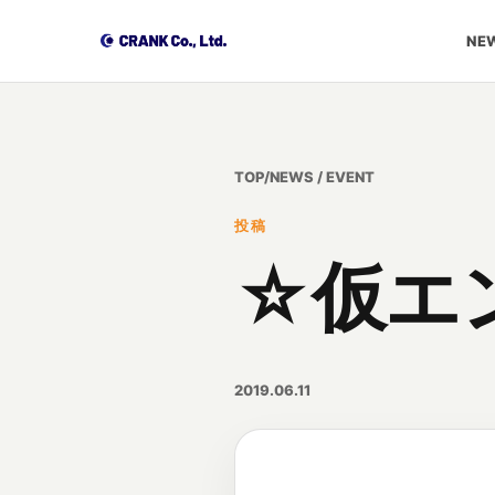
NEW
TOP
/
NEWS / EVENT
投稿
☆仮エ
2019.06.11