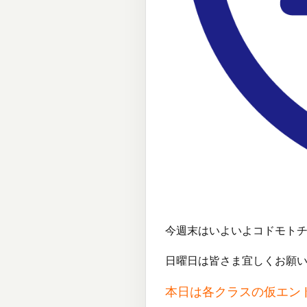
今週末はいよいよコドモト
日曜日は皆さま宜しくお願いし
本日は各クラスの仮エン