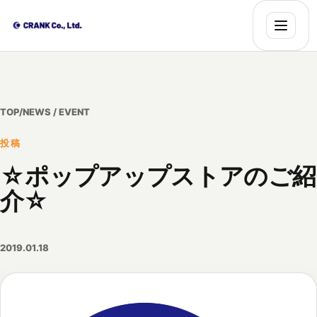
TOP
/
NEWS / EVENT
投稿
☆ポップアップストアのご紹
介☆
2019.01.18