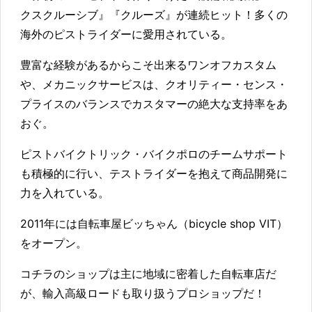
クスクルーシブ』『クルーズ』が連続ヒット！多くの
海外のピストライダーに愛用されている。
豊富な経験があるからこそ出来るワンオフカスタム
や、メカニックサービスは、クオリティー・センス・
プライスのバランスでカスタマーの絶大な支持率をあ
おぐ。
ピストバイクトリック・バイクポロのチームサポート
も積極的に行い、テストライダーを抱えて商品開発に
力を入れている。
2011年には自転車屋ビッちゃん（bicycle shop VIT）
をオープン。
コチラのショップは主に地域に密着した自転車店だ
が、輸入高級ロードも取り扱うプロショップだ！