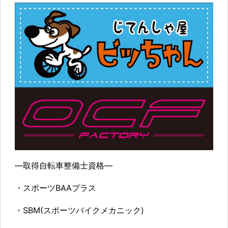
—取得自転車整備士資格—
・スポーツBAAプラス
・SBM(スポーツバイクメカニック)