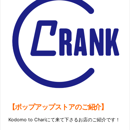
【ポップアップストアのご紹介】
Kodomo to Chariにて来て下さるお店のご紹介です！