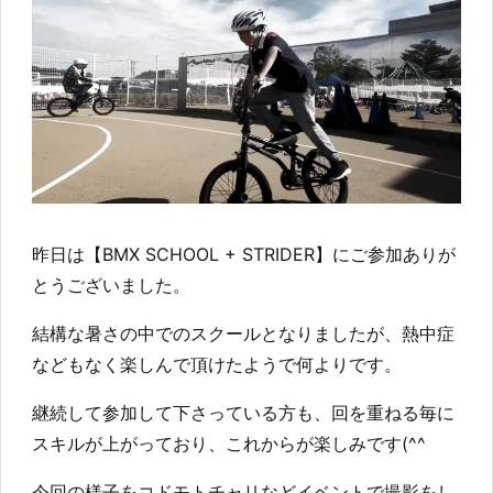
昨日は【BMX SCHOOL + STRIDER】にご参加ありが
とうございました。
結構な暑さの中でのスクールとなりましたが、熱中症
などもなく楽しんで頂けたようで何よりです。
継続して参加して下さっている方も、回を重ねる毎に
スキルが上がっており、これからが楽しみです(^^
今回の様子をコドモトチャリなどイベントで撮影をし