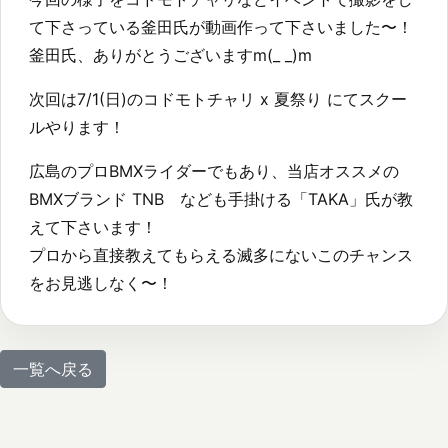
て下さっている釜田氏が動画作って下さいました〜！
釜田氏、ありがとうございますm(_ _)m
次回は7/1(日)のコドモトチャリ x 夏祭り にてスクー
ルやります！
広島のプロBMXライダーでもあり、当店オススメの
BMXブランド TNB なども手掛ける「TAKA」氏が教
えて下さいます！
プロから直接教えてもらえる滅多にないこのチャンス
をお見逃しなく〜！
一覧へ戻る