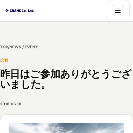
TOP
/
NEWS / EVENT
投稿
昨日はご参加ありがとうござ
いました。
2018.06.18