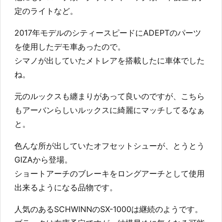
定のライトなど。
2017年モデルのシティースピードにADEPTのパーツ
を使用したデモ車あったので。
シマノが出していたメトレアを搭載したに車体でした
ね。
元のルックスも纏まりがあって良いのですが、こちら
もアーバンらしいルックスに綺麗にマッチしてるなぁ
と。
色んな所が出していたオフセットシューが、とうとう
GIZAから登場。
ショートアーチのブレーキをロングアーチとして使用
出来るようになる品物です。
人気のあるSCHWINNのSX-1000は継続のようです。