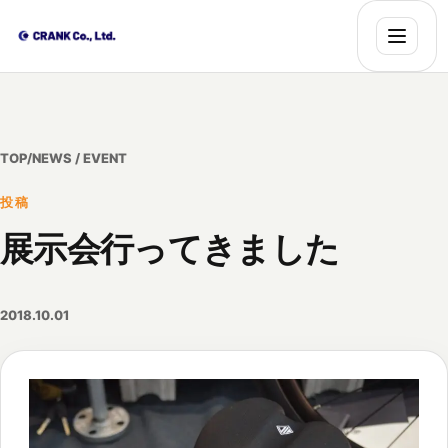
TOP
/
NEWS / EVENT
投稿
展示会行ってきました
2018.10.01