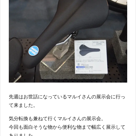
先週はお世話になっているマルイさんの展示会に行っ
て来ました。
気分転換も兼ねて行くマルイさんの展示会。
今回も面白そうな物から便利な物まで幅広く展示して
ありました。