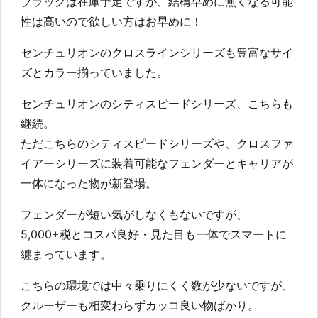
ブラックは在庫予定ですが、結構早めに無くなる可能
性は高いので欲しい方はお早めに！
センチュリオンのクロスラインシリーズも豊富なサイ
ズとカラー揃っていました。
センチュリオンのシティスピードシリーズ、こちらも
継続。
ただこちらのシティスピードシリーズや、クロスファ
イアーシリーズに装着可能なフェンダーとキャリアが
一体になった物が新登場。
フェンダーが短い気がしなくもないですが、
5,000+税とコスパ良好・見た目も一体でスマートに
纏まっています。
こちらの環境では中々乗りにくく数が少ないですが、
クルーザーも相変わらずカッコ良い物ばかり。