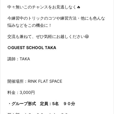
中々無いこのチャンスをお見逃しなく🔥
今練習中のトリックのコツや練習方法・他にも色んな
悩みなどをこの機会に！
交流も兼ねて、ぜひ気軽にお越しください😆
○GUEST SCHOOL TAKA
講師：TAKA
開催場所：RINK FLAT SPACE
料金：3,000円
・グループ形式 定員：5名 ９０分