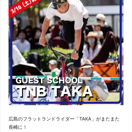
広島のフラットランドライダー「TAKA」がまたまた
長崎に！