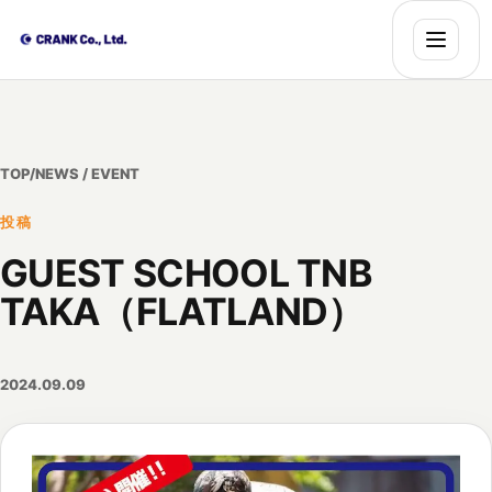
TOP
/
NEWS / EVENT
投稿
GUEST SCHOOL TNB
TAKA（FLATLAND）
2024.09.09