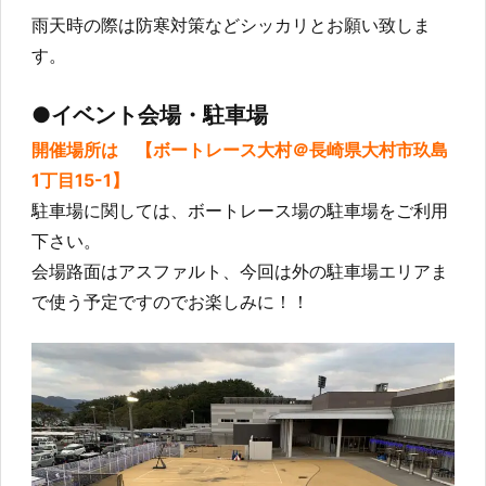
雨天時の際は防寒対策などシッカリとお願い致しま
す。
●イベント会場・駐車場
開催場所は 【ボートレース大村＠長崎県大村市玖島
1丁目15-1】
駐車場に関しては、ボートレース場の駐車場をご利用
下さい。
会場路面はアスファルト、今回は外の駐車場エリアま
で使う予定ですのでお楽しみに！！