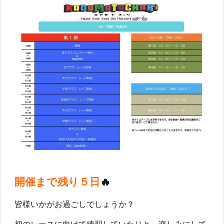
🔥
開催まで残り５日
皆様いかがお過ごしでしょうか？