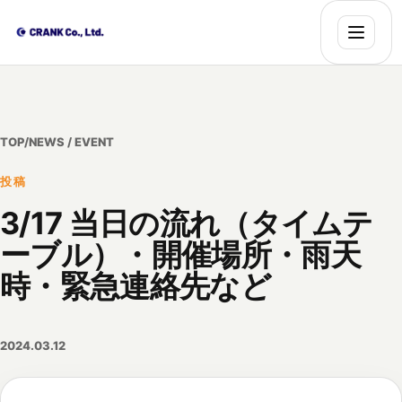
TOP
/
NEWS / EVENT
投稿
3/17 当日の流れ（タイムテ
ーブル）・開催場所・雨天
時・緊急連絡先など
2024.03.12