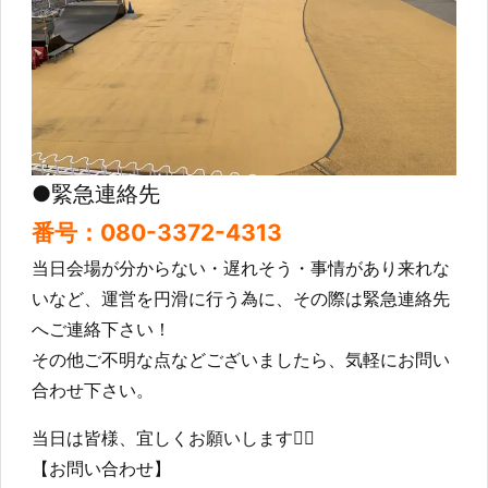
●緊急連絡先
番号：080-3372-4313
当日会場が分からない・遅れそう・事情があり来れな
いなど、運営を円滑に行う為に、その際は緊急連絡先
へご連絡下さい！
その他ご不明な点などございましたら、気軽にお問い
合わせ下さい。
当日は皆様、宜しくお願いします🙇‍♂️
【お問い合わせ】