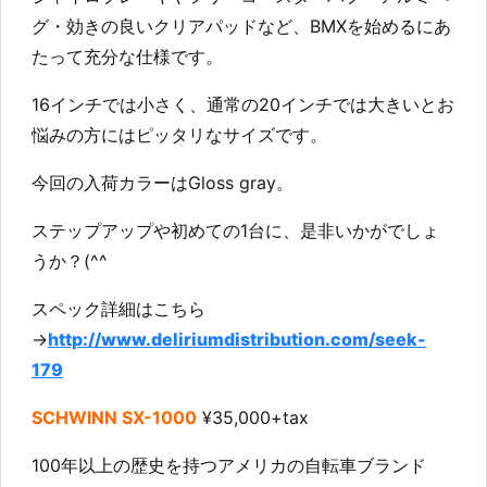
グ・効きの良いクリアパッドなど、BMXを始めるにあ
たって充分な仕様です。
16インチでは小さく、通常の20インチでは大きいとお
悩みの方にはピッタリなサイズです。
今回の入荷カラーはGloss gray。
ステップアップや初めての1台に、是非いかがでしょ
うか？(^^
スペック詳細はこちら
→
http://www.deliriumdistribution.com/seek-
179
SCHWINN SX-1000
¥35,000+tax
100年以上の歴史を持つアメリカの自転車ブランド