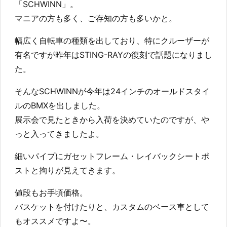
「SCHWINN」。
マニアの方も多く、ご存知の方も多いかと。
幅広く自転車の種類を出しており、特にクルーザーが
有名ですが昨年はSTING-RAYの復刻で話題になりまし
た。
そんなSCHWINNが今年は24インチのオールドスタイ
ルのBMXを出しました。
展示会で見たときから入荷を決めていたのですが、や
っと入ってきましたよ。
細いパイプにガセットフレーム・レイバックシートポ
ストと拘りが見えてきます。
値段もお手頃価格。
バスケットを付けたりと、カスタムのベース車として
もオススメですよ〜。