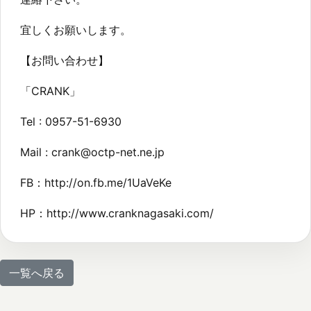
宜しくお願いします。
【お問い合わせ】
「CRANK」
Tel : 0957-51-6930
Mail : crank@octp-net.ne.jp
FB：http://on.fb.me/1UaVeKe
HP：http://www.cranknagasaki.com/
一覧へ戻る