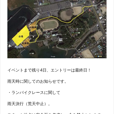
イベントまで残り4日、エントリーは最終日！
雨天時に関してのお知らせです。
・ランバイクレースに関して
雨天決行（荒天中止）。