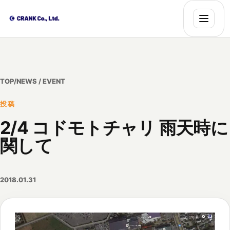
TOP
/
NEWS / EVENT
投稿
2/4 コドモトチャリ 雨天時に
関して
2018.01.31