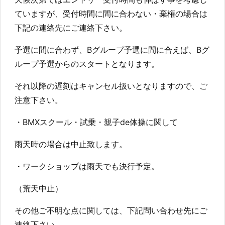
ていますが、受付時間に間に合わない・棄権の場合は
下記の連絡先にご連絡下さい。
予選に間に合わず、Bグループ予選に間に合えば、Bグ
ループ予選からのスタートとなります。
それ以降の遅刻はキャンセル扱いとなりますので、ご
注意下さい。
・BMXスクール・試乗・親子de体操に関して
雨天時の場合は中止致します。
・ワークショップは雨天でも決行予定。
（荒天中止）
その他ご不明な点に関しては、下記問い合わせ先にご
連絡下さい。