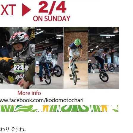
終わりですね。