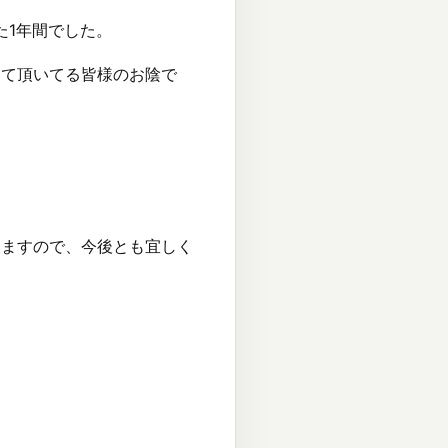
いた1年間でした。
して頂いてる皆様のお陰で
きますので、今後とも宜しく