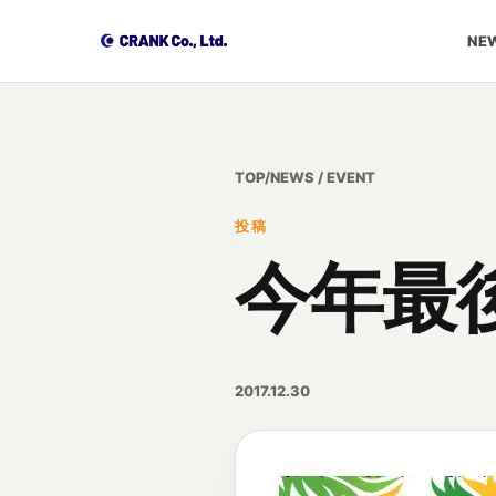
NEW
TOP
/
NEWS / EVENT
投稿
今年最
2017.12.30