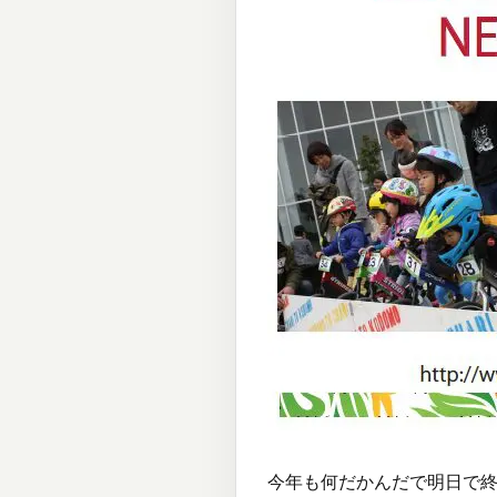
今年も何だかんだで明日で