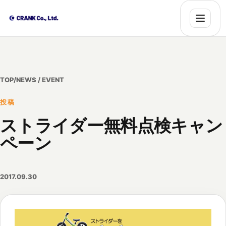
TOP
/
NEWS / EVENT
投稿
ストライダー無料点検キャン
ペーン
2017.09.30