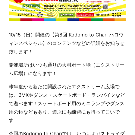
10/15（日）開催の【第8回 Kodomo to Chari ハロウ
ィンスペシャル】のコンテンツなどの詳細をお知らせ
致します！
開催場所はいつも通りの大村ボート場（エクストリー
ム広場）になります！
昨年度から新たに開設されたエクストリーム広場で
は、BMXやダンス・スケートボード・ランバイクなど
で遊べます！スケートボード用のミニランプやダンス
用の鏡などもあり、遊ぶにも練習にも持ってこいで
す！
今回のKodomo to Chariでは、いつもよりストライダ