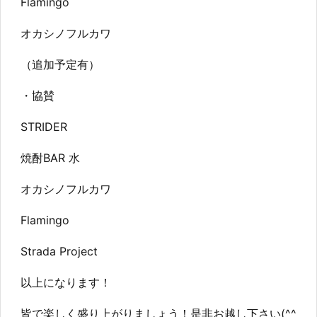
Flamingo
オカシノフルカワ
（追加予定有）
・協賛
STRIDER
焼酎BAR 水
オカシノフルカワ
Flamingo
Strada Project
以上になります！
皆で楽しく盛り上がりましょう！是非お越し下さい(^^