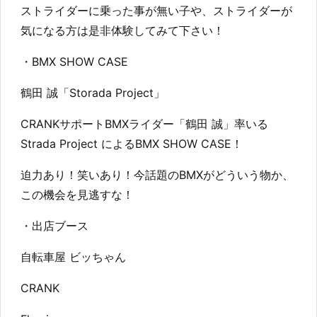
ストライダーに乗った事が無い子や、ストライダーが
気になる方は是非体験してみて下さい！
・BMX SHOW CASE
鶴田 誠「Storada Project」
CRANKサポートBMXライダー「鶴田 誠」率いる
Strada Project によるBMX SHOW CASE！
迫力あり！笑いあり！今話題のBMXがどういう物か、
この機会を見逃すな！
・出店ブース
自転車屋 ビッちゃん
CRANK