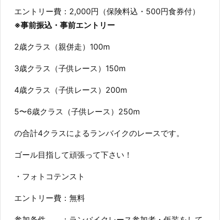
エントリー費：2,000円（保険料込・500円食券付）
※事前振込・事前エントリー
2歳クラス（親併走）100m
3歳クラス（子供レース）150m
4歳クラス（子供レース）200m
5〜6歳クラス（子供レース）250m
の合計4クラスによるランバイクのレースです。
ゴール目指して頑張って下さい！
・フォトコテンスト
エントリー費：無料
参加条件 ：ランバイクレース参加者・仮装をして