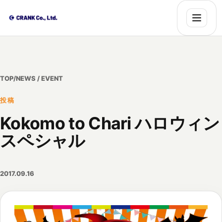
TOP
/
NEWS / EVENT
投稿
Kokomo to Chari ハロウィン
スペシャル
2017.09.16