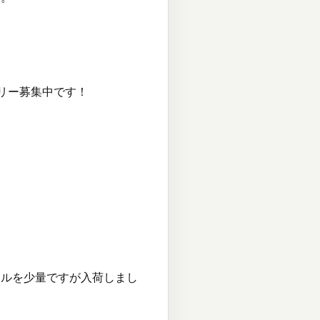
トリー募集中です！
ールを少量ですが入荷しまし