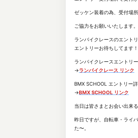
ゼッケン装着の為、受付場
ご協力をお願いいたします
ランバイクレースのエントリー
エントリーお待ちしてます
ランバイクレースエントリ
→
ランバイクレース リンク
BMX SCHOOL エントリー
→
BMX SCHOOL リンク
当日は皆さまとお会い出来る
昨日ですが、自転車・ライ
た〜。