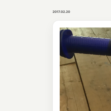
2017.02.20