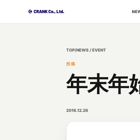
NEW
TOP
/
NEWS / EVENT
投稿
年末年
2016.12.26